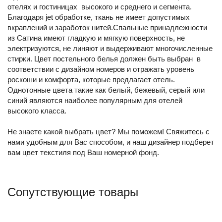
отелях и гостиницах высокого и среднего и сегмента.
Благодаря jet обработке, ткань не имеет допустимых
вкраплений и заработок нитей.Спальные принадлежности
из Сатина имеют гладкую и мягкую поверхность, не
электризуются, не линяют и выдерживают многочисленные
стирки. Цвет постельного белья должен быть выбран в
соответствии с дизайном номеров и отражать уровень
роскоши и комфорта, которые предлагает отель.
Однотонные цвета такие как белый, бежевый, серый или
синий являются наиболее популярным для отелей
высокого класса.
Не знаете какой выбрать цвет? Мы поможем! Свяжитесь с
нами удобным для Вас способом, и наш дизайнер подберет
вам цвет текстиля под Ваш номерной фонд.
Сопутствующие товары