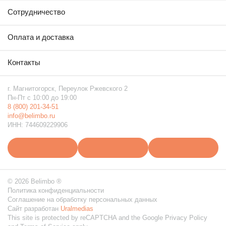
Сотрудничество
Оплата и доставка
Контакты
г. Магнитогорск, Переулок Ржевского 2
Пн-Пт с 10:00 до 19:00
8 (800) 201-34-51
info@belimbo.ru
ИНН: 744609229906
© 2026 Belimbo ®
Политика конфиденциальности
Соглашение на обработку персональных данных
Сайт разработан
Uralmedias
This site is protected by reCAPTCHA and the Google
Privacy Policy